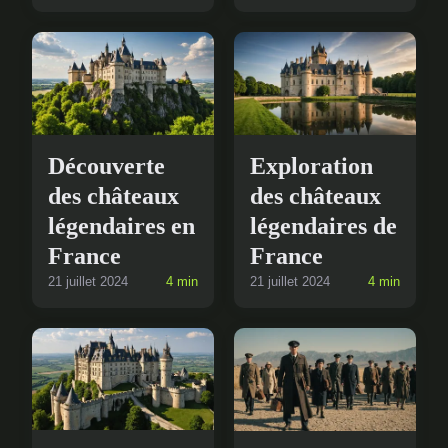
Découverte
Exploration
des châteaux
des châteaux
légendaires en
légendaires de
France
France
21 juillet 2024
4 min
21 juillet 2024
4 min