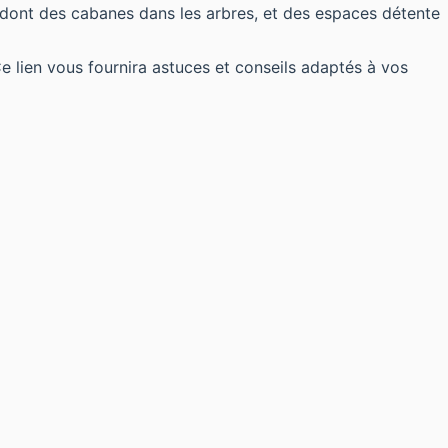
nt des cabanes dans les arbres, et des espaces détente
Ce lien vous fournira astuces et conseils adaptés à vos